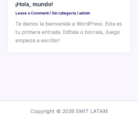
¡Hola, mundo!
Leave a Comment
/
Sin categoría
/
admin
Te damos la bienvenida a WordPress. Esta es
tu primera entrada. Edítala o bórrala, ¡luego
empieza a escribir!
Copyright © 2026 EMIT LATAM