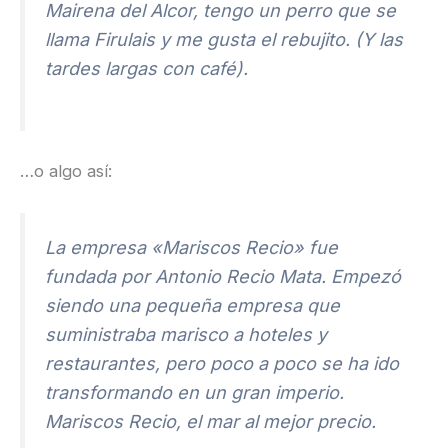
Mairena del Alcor, tengo un perro que se
llama Firulais y me gusta el rebujito. (Y las
tardes largas con café).
…o algo así:
La empresa «Mariscos Recio» fue
fundada por Antonio Recio Mata. Empezó
siendo una pequeña empresa que
suministraba marisco a hoteles y
restaurantes, pero poco a poco se ha ido
transformando en un gran imperio.
Mariscos Recio, el mar al mejor precio.