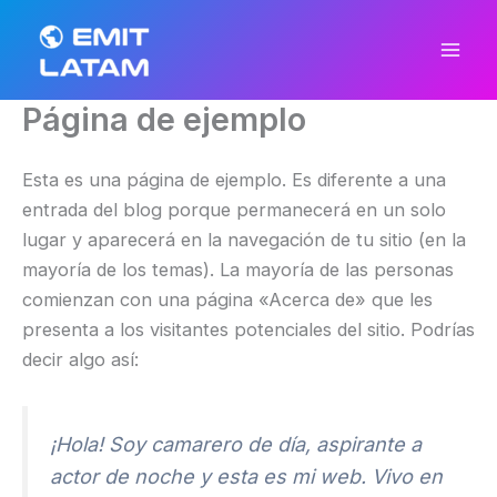
Skip
to
content
Página de ejemplo
Esta es una página de ejemplo. Es diferente a una
entrada del blog porque permanecerá en un solo
lugar y aparecerá en la navegación de tu sitio (en la
mayoría de los temas). La mayoría de las personas
comienzan con una página «Acerca de» que les
presenta a los visitantes potenciales del sitio. Podrías
decir algo así:
¡Hola! Soy camarero de día, aspirante a
actor de noche y esta es mi web. Vivo en